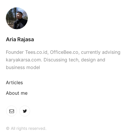
Aria Rajasa
Founder Tees.co.id, OfficeBee.co, currently advising
karyakarsa.com. Discussing tech, design and
business model
Articles
About me
© All rights reserved.