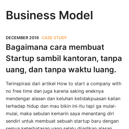
Business Model
DECEMBER 2016
CASE STUDY
Bagaimana cara membuat
Startup sambil kantoran, tanpa
uang, dan tanpa waktu luang.
Terinspirasi dari artikel How to start a company with
no free time dan juga karena saking eneknya
mendengar alasan dan keluhan ketidakpuasan kalian
terhadap hidup dan mau bikin ini-itu tapi ga mulai-
mulai, maka sebulan kemarin saya menantang diri
sendiri untuk membuat sebuah startup baru dengan
semua keterbatasan yang selalu dijadikan alasan.